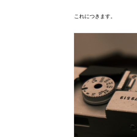
これにつきます。