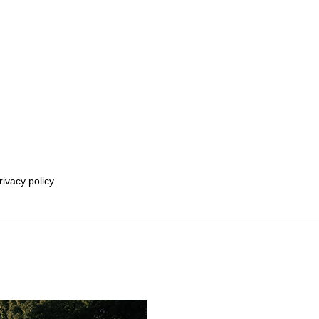
rivacy policy