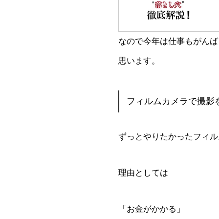
なので今年は仕事もがんば
思います。
フィルムカメラで撮影
ずっとやりたかったフィル
理由としては
「お金がかかる」