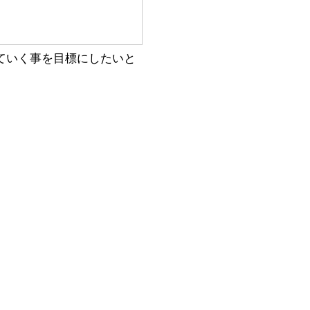
ていく事を目標にしたいと