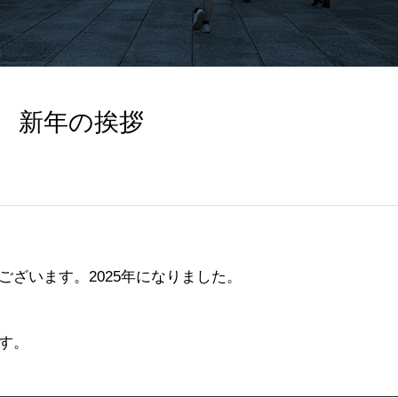
年 新年の挨拶
ございます。2025年になりました。
す。