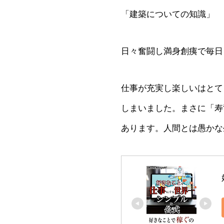
「建築についての知識」
日々奮闘し満身創痍で毎日
仕事が充実し楽しいはとて
しまいました。まさに「寿
あります。人間とは愚かな