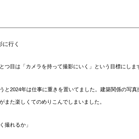
影に行く
とつ目は「カメラを持って撮影にいく」という目標にしま
うと2024年は仕事に重きを置いてました。建築関係の写
がまた楽しくてのめりこんでしまいました。
く撮れるか」