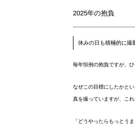
2025年の抱負
休みの日も積極的に撮
毎年恒例の抱負ですが、ひ
なぜこの目標にしたかとい
真を撮っていますが、これ
「どうやったらもっとうま