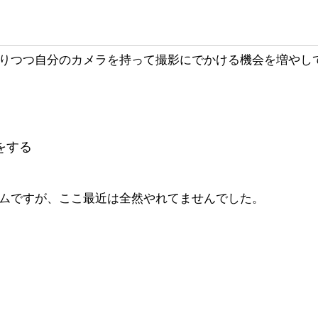
りつつ自分のカメラを持って撮影にでかける機会を増やし
をする
ムですが、ここ最近は全然やれてませんでした。