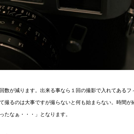
回数が減ります。出来る事なら１回の撮影で入れてあるフ
て撮るのは大事ですが撮らないと何も始まらない。時間が
ったなぁ・・・」となります。