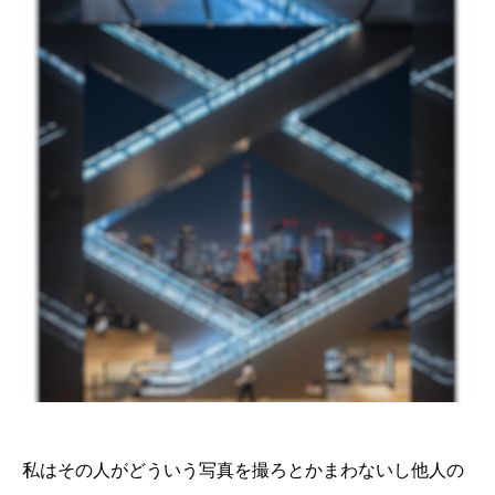
私はその人がどういう写真を撮ろとかまわないし他人の