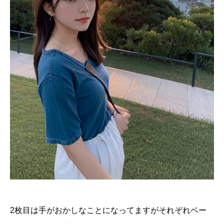
2枚目は手がおかしなことになってますがそれぞれベー