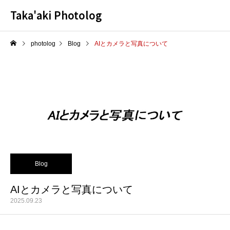
Taka'aki Photolog
photolog
Blog
AIとカメラと写真について
Blog
AIとカメラと写真について
2025.09.23