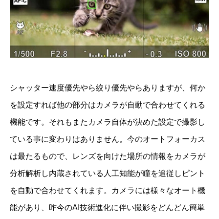
シャッター速度優先やら絞り優先やらありますが、何か
を設定すれば他の部分はカメラが自動で合わせてくれる
機能です。それもまたカメラ自体が決めた設定で撮影し
ている事に変わりはありません。今のオートフォーカス
は最たるもので、レンズを向けた場所の情報をカメラが
分析解析し内蔵されている人工知能が瞳を追従しピント
を自動で合わせてくれます。カメラには様々なオート機
能があり、昨今のAI技術進化に伴い撮影をどんどん簡単