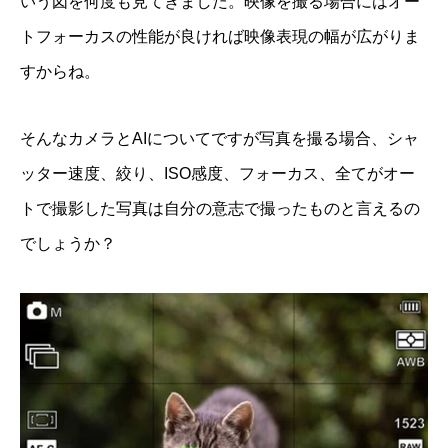
いう図を何度も見てきました。映像を撮る場合にはオー
トフォーカスの性能が良ければ映像表現の幅が広がりま
すからね。
そんなカメラとAIについてですが写真を撮る場合、シャ
ッター速度、絞り、ISO感度、フォーカス、全てがオー
トで撮影した写真は自分の意志で撮ったものと言えるの
でしょうか？