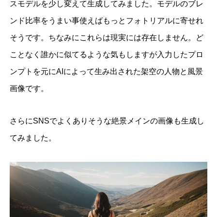
スモデルを少し変えて生成してみました。モデルのブレ
ンド比率をうまい事使えばもっとフォトリアルに寄せれ
そうです。ちなみにこれらは現実には存在しません。ど
ことなく誰かに似てるような気もしますが入力したプロ
ンプトを元にAIによって生み出された架空の人物と風景
画像です。
さらにSNSでよくありそうな絶景メインの画像も生成し
てみました。