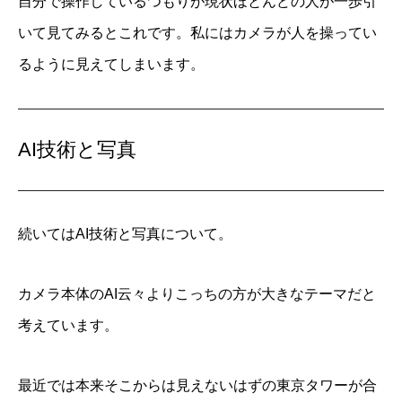
自分で操作しているつもりが現状ほとんどの人が一歩引
いて見てみるとこれです。私にはカメラが人を操ってい
るように見えてしまいます。
AI技術と写真
続いてはAI技術と写真について。
カメラ本体のAI云々よりこっちの方が大きなテーマだと
考えています。
最近では本来そこからは見えないはずの東京タワーが合