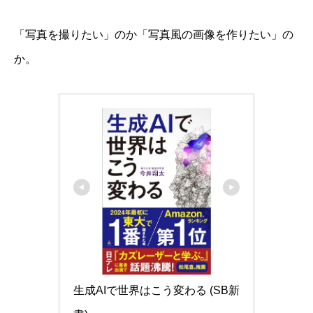
「写真を撮りたい」のか「写真風の画像を作りたい」の
か。
生成AIで世界はこう変わる (SB新