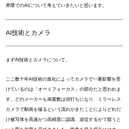
界隈でのAIについて考えていきたいと思います。
AI技術とカメラ
まずAI技術とカメラについて。
ここ数十年AI技術の進化によってカメラで一番影響を受
けているのは「オートフォーカス」の部分だと思われま
す。どのメーカーも画素数は頭打ちになり、ミラーレス
カメラで動画を撮るという流れがきたことによりどれだ
け被写体を高速かつ高精度に認識、追従するかで競うと