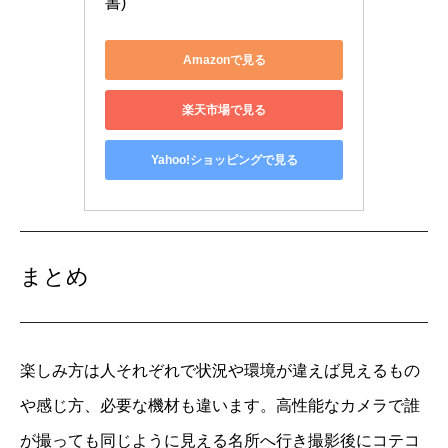
書)
Amazonで見る
楽天市場で見る
Yahoo!ショッピングで見る
まとめ
楽しみ方は人それぞれで状況や環境が違えば見えるもの
や感じ方、必要な機材も違います。高性能なカメラで誰
が撮っても同じように見える名所へ行き撮影後にコテコ