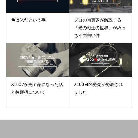
色は光だという事
プロの写真家が解説する
「光の戦士の世界」がめっ
ちゃ面白い件
X100Vが完了品になった話
X100Ⅵの発売が発表され
と後継機について
ました