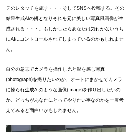
テのレタッチを施す・・・そしてSNSへ投稿する。その
結果生成AIの餌となりそれを元に美しい写真風画像が生
成される・・・。もしかしたらあなたは気付かないうち
にAIにコントロールされてしまっているのかもしれませ
ん。
自分の意志でカメラを操作し光と影を感じ写真
(photograph)を撮りたいのか、オートにまかせてカメラ
に操られ生成AIのような画像(image)を作り出したいの
か、どっちがあなたにとってやりたい事なのかを一度考
えてみると面白いかもしれません。
動
画