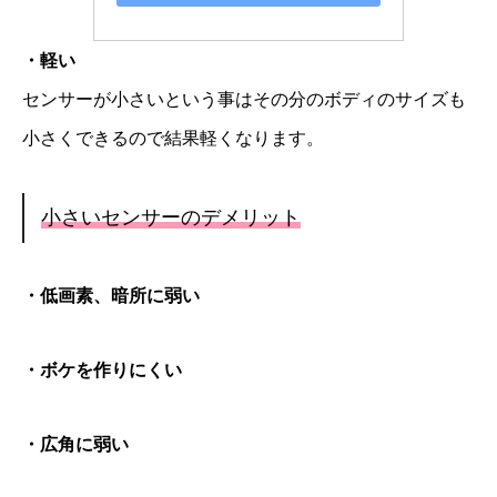
・軽い
センサーが小さいという事はその分のボディのサイズも
小さくできるので結果軽くなります。
小さいセンサーのデメリット
・低画素、暗所に弱い
・ボケを作りにくい
・広角に弱い