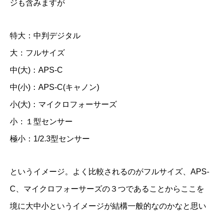
ジも含みますが
特大：中判デジタル
大：フルサイズ
中(大)：APS-C
中(小)：APS-C(キャノン)
小(大)：マイクロフォーサーズ
小：１型センサー
極小：1/2.3型センサー
というイメージ。よく比較されるのがフルサイズ、APS-
C、マイクロフォーサーズの３つであることからここを
境に大中小というイメージが結構一般的なのかなと思い