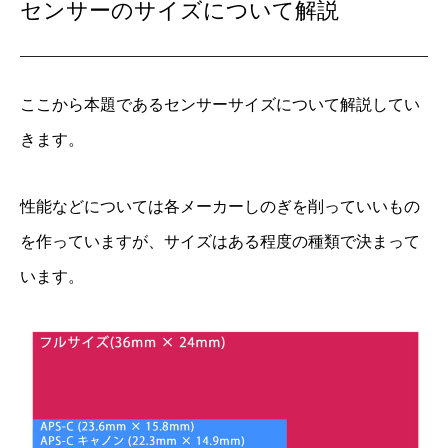
センサーのサイズについて解説
ここから本題であるセンサーサイズについて解説してい
きます。
性能などについては各メーカーしのぎを削っていいもの
を作っていますが、サイズはある程度の種類で決まって
います。