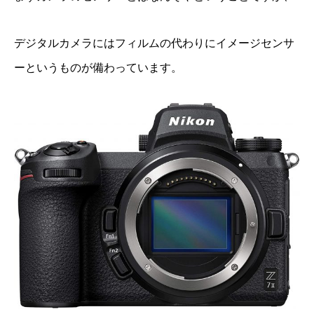
デジタルカメラにはフィルムの代わりにイメージセンサ
ーというものが備わっています。