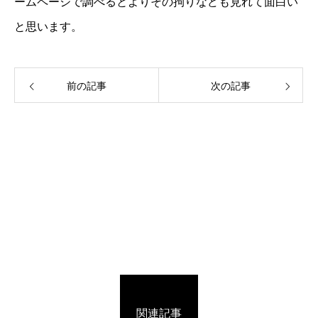
ームページで調べるとよりその拘りなども見れて面白い
と思います。
前の記事
次の記事
関連記事