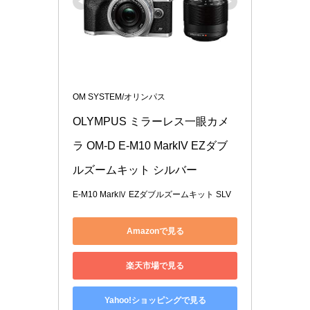
OM SYSTEM/オリンパス
OLYMPUS ミラーレス一眼カメ
ラ OM-D E-M10 MarkIV EZダブ
ルズームキット シルバー
E-M10 MarkⅣ EZダブルズームキット SLV
Amazonで見る
楽天市場で見る
Yahoo!ショッピングで見る