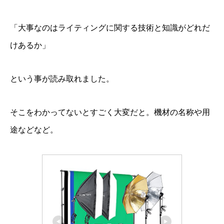
「大事なのはライティングに関する技術と知識がどれだ
けあるか」
という事が読み取れました。
そこをわかってないとすごく大変だと。機材の名称や用
途などなど。