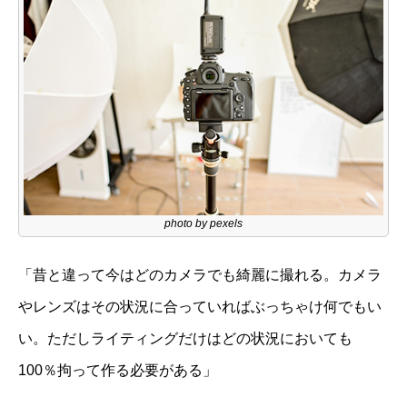
photo by pexels
「昔と違って今はどのカメラでも綺麗に撮れる。カメラ
やレンズはその状況に合っていればぶっちゃけ何でもい
い。ただしライティングだけはどの状況においても
100％拘って作る必要がある」