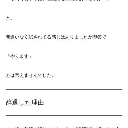
と。
間違いなく試されてる感じはありましたが即答で
「やります」
とは言えませんでした。
辞退した理由