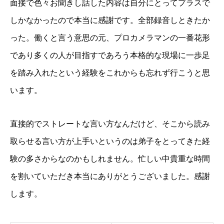
面接で色々お聞きし話した内容は自分にとってプラスで
しかなかったので本当に感謝です。全部録音しときたか
った。働くと言う意思の元、プロカメラマンの一番花形
であり多くの人が目指すであろう本格的な現場に一歩足
を踏み入れたという経験をこれからも忘れず行こうと思
います。
直接的でストレートな言い方なんだけど、そこから読み
取らせる言い方が上手いというのは弟子をとってきた経
験の多さからなのかもしれません。忙しい中貴重な時間
を割いていただき本当にありがとうございました。感謝
します。