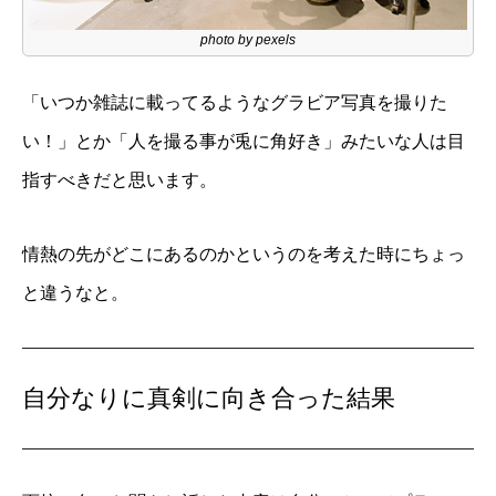
photo by pexels
「いつか雑誌に載ってるようなグラビア写真を撮りた
い！」とか「人を撮る事が兎に角好き」みたいな人は目
指すべきだと思います。
情熱の先がどこにあるのかというのを考えた時にちょっ
と違うなと。
自分なりに真剣に向き合った結果