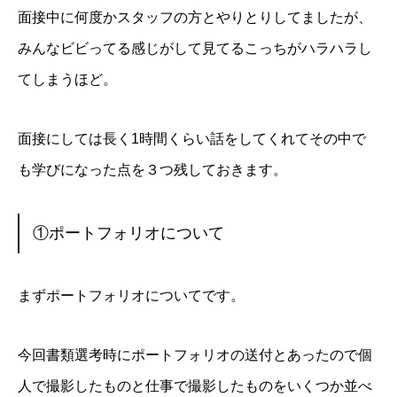
面接中に何度かスタッフの方とやりとりしてましたが、
みんなビビってる感じがして見てるこっちがハラハラし
てしまうほど。
面接にしては長く1時間くらい話をしてくれてその中で
も学びになった点を３つ残しておきます。
①ポートフォリオについて
まずポートフォリオについてです。
今回書類選考時にポートフォリオの送付とあったので個
人で撮影したものと仕事で撮影したものをいくつか並べ