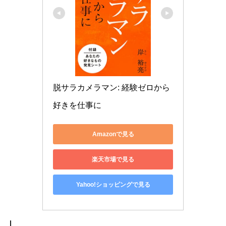
脱サラカメラマン: 経験ゼロから
好きを仕事に
Amazonで見る
楽天市場で見る
Yahoo!ショッピングで見る