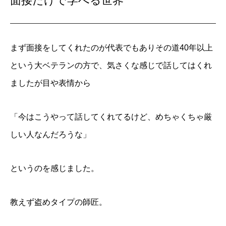
面接だけで学べる世界
まず面接をしてくれたのが代表でもありその道40年以上
という大ベテランの方で、気さくな感じで話してはくれ
ましたが目や表情から
「今はこうやって話してくれてるけど、めちゃくちゃ厳
しい人なんだろうな」
というのを感じました。
教えず盗めタイプの師匠。