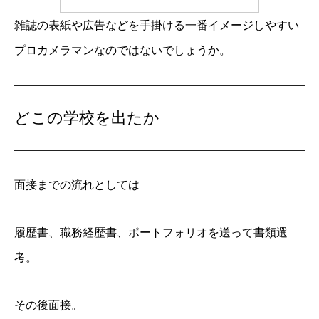
雑誌の表紙や広告などを手掛ける一番イメージしやすい
プロカメラマンなのではないでしょうか。
どこの学校を出たか
面接までの流れとしては
履歴書、職務経歴書、ポートフォリオを送って書類選
考。
その後面接。