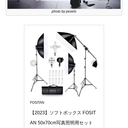
photo by pexels
FOSITAN
【2023】ソフトボックス FOSIT
AN 50x70cm写真照明用セット