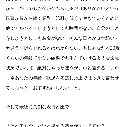
がら、少しでもお金ががもらえるだけありがたいという
風習が昔から続く業界。給料が低くて生きていくために
他でアルバイトしようとしても時間がない、自分のこと
をしようとしてもお金がない。そんな日々が３年続いて
カメラを握らせれるかはわからない。もしあなたが20歳
くらいの年齢で少ない給料でも生きていけるような環境
状況であれば、絶対にやったほうがいいと言える。しか
し今あなたの年齢、状況を考慮した上ではっきり言わせ
てもらうと「おすすめはしない」と。
そして最後に真剣な表情と圧で
「それでもやりたいと思える熱意がありますか？」