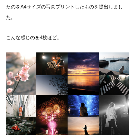
たのをA4サイズの写真プリントしたものを提出しまし
た。
こんな感じのを4枚ほど。