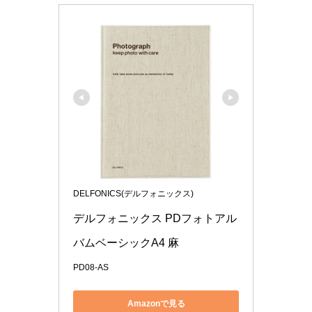
DELFONICS(デルフォニックス)
デルフォニックス PDフォトアル
バムベーシックA4 麻
PD08-AS
Amazonで見る