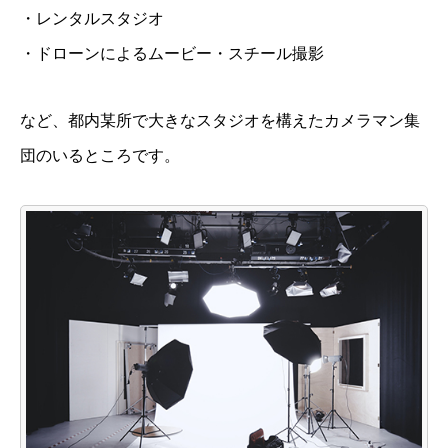
・レンタルスタジオ
・ドローンによるムービー・スチール撮影
など、都内某所で大きなスタジオを構えたカメラマン集
団のいるところです。