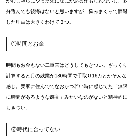
がむしゃらにやった先になにかあるかもしれないし、多
分選んでも後悔はないと思いますが、悩みまくって辞退
した理由は大きくわけて３つ。
①時間とお金
時間もお金もない二重苦はどうしてもきつい。ざっくり
計算すると月の残業が180時間で手取り16万とかそんな
感じ。実家に住んでてなおかつ若い時に感じてた「無限
に時間があるような感覚」みたいなのがないと精神的に
もきつい。
②時代に合ってない