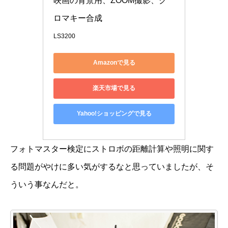
映画の背景用、ZOOM撮影、ク
ロマキー合成
LS3200
Amazonで見る
楽天市場で見る
Yahoo!ショッピングで見る
フォトマスター検定にストロボの距離計算や照明に関す
る問題がやけに多い気がするなと思っていましたが、そ
ういう事なんだと。