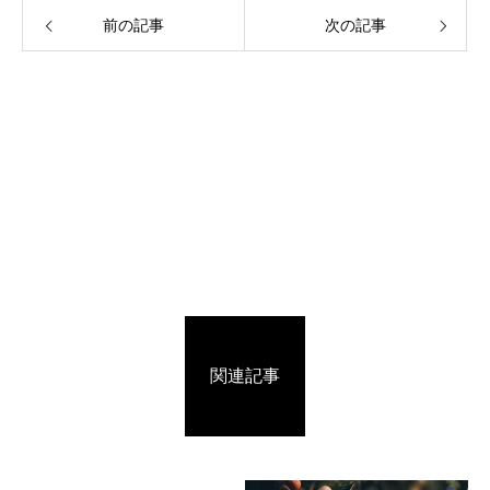
前の記事
次の記事
関連記事