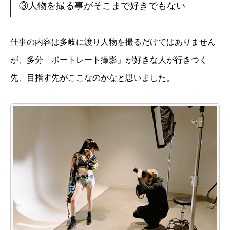
③人物を撮る事がそこまで好きでもない
仕事の内容は多岐に渡り人物を撮るだけではありません
が、多分「ポートレート撮影」が好きな人が行きつく
先、目指す先がここなのかなと思いました。