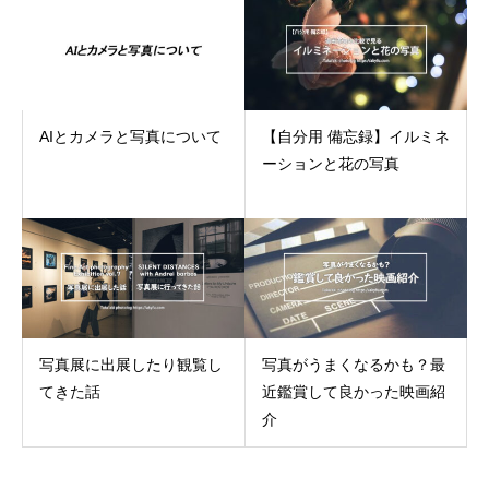
AIとカメラと写真について
【自分用 備忘録】イルミネ
ーションと花の写真
写真展に出展したり観覧し
写真がうまくなるかも？最
てきた話
近鑑賞して良かった映画紹
介