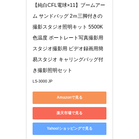
【純白CFL電球×11】ブームアー
ム サンドバッグ 2ｍ三脚付きの
撮影スタジオ照明キット 5500K
色温度 ポートレート写真撮影用 
スタジオ撮影用 ビデオ録画用簡
易スタジオ キャリングバッグ付
き撮影照明セット
LS-3000 JP
Amazonで見る
楽天市場で見る
Yahoo!ショッピングで見る