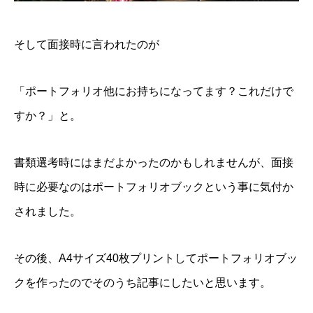
そして面接時に言われたのが
「ポートフォリオ他にお持ちになってます？これだけで
すか？」と。
書類選考時にはまだよかったのかもしれませんが、面接
時に必要なのはポートフォリオブックという事に気付か
されました。
その後、A4サイズ40枚プリントしてポートフォリオブッ
クを作ったのでそのうち記事にしたいと思います。