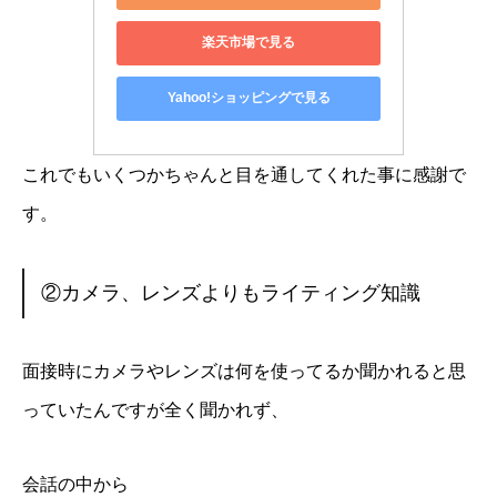
楽天市場で見る
Yahoo!ショッピングで見る
これでもいくつかちゃんと目を通してくれた事に感謝で
す。
②カメラ、レンズよりもライティング知識
面接時にカメラやレンズは何を使ってるか聞かれると思
っていたんですが全く聞かれず、
会話の中から