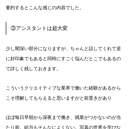
要約するとこんな感じの内容でした。
③アシスタントは超大変
少し闇深い部分になりますが、ちゃんと話してくれて逆
に好印象でもあると同時にすごく悩んだとこでもあるの
で詳しく残しておきます。
こういうクリエイティブな業界で働いた経験があるから
こそ理解してもらえると思いますがと前置きがあり
ほぼ毎日早朝から深夜まで働き、残業がつかないのが当
たり前。給与もそんなによくない。写真の世界を学びな