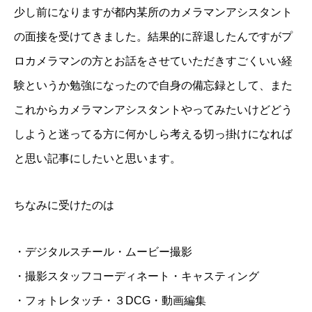
少し前になりますが都内某所のカメラマンアシスタント
の面接を受けてきました。結果的に辞退したんですがプ
ロカメラマンの方とお話をさせていただきすごくいい経
験というか勉強になったので自身の備忘録として、また
これからカメラマンアシスタントやってみたいけどどう
しようと迷ってる方に何かしら考える切っ掛けになれば
と思い記事にしたいと思います。
ちなみに受けたのは
・デジタルスチール・ムービー撮影
・撮影スタッフコーディネート・キャスティング
・フォトレタッチ・３DCG・動画編集