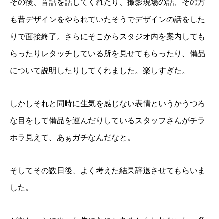
その後、昔話を話してくれたり、撮影現場の話、その方
も昔デザインをやられていたそうでデザインの話をした
りで面接終了。さらにそこからスタジオ内を案内しても
らったりレタッチしている所を見せてもらったり、備品
について説明したりしてくれました。楽しすぎた。
しかしそれと同時に生気を感じない表情というかうつろ
な目をして備品を運んだりしているスタッフさんがチラ
ホラ見えて、あぁガチなんだなと。
そしてその数日後、よく考えた結果辞退させてもらいま
した。