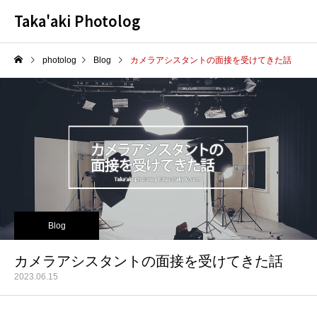
Taka'aki Photolog
photolog
Blog
カメラアシスタントの面接を受けてきた話
Blog
カメラアシスタントの面接を受けてきた話
2023.06.15