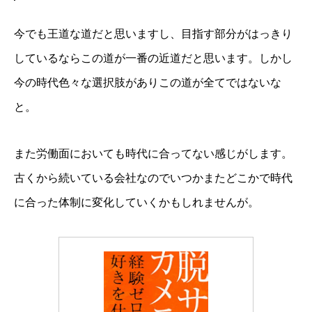
今でも王道な道だと思いますし、目指す部分がはっきり
しているならこの道が一番の近道だと思います。しかし
今の時代色々な選択肢がありこの道が全てではないな
と。
また労働面においても時代に合ってない感じがします。
古くから続いている会社なのでいつかまたどこかで時代
に合った体制に変化していくかもしれませんが。